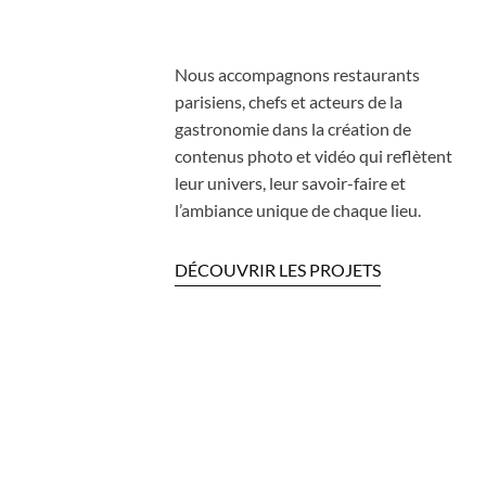
Nous accompagnons restaurants
parisiens, chefs et acteurs de la
gastronomie dans la création de
contenus photo et vidéo qui reflètent
leur univers, leur savoir-faire et
l’ambiance unique de chaque lieu.
DÉCOUVRIR LES PROJETS