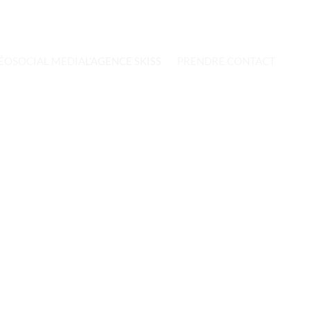
ÉO
SOCIAL MEDIA
L’AGENCE SKISS
PRENDRE CONTACT