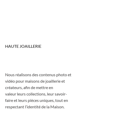
HAUTE JOAILLERIE
Nous réalisons des contenus photo et
vidéo pour maisons de joaillerie et
créateurs, afin de mettre en
valeur leurs collections, leur savoir-
faire et leurs pièces uniques, tout en
respectant l’identité de la Maison.