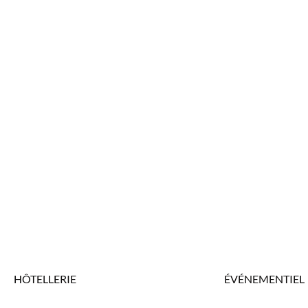
HÔTELLERIE
ÉVÉNEMENTIEL