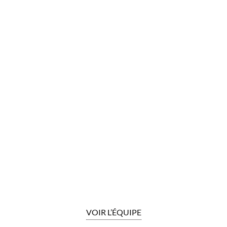
VOIR L’ÉQUIPE