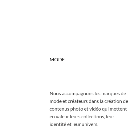
MODE
Nous accompagnons les marques de
mode et créateurs dans la création de
contenus photo et vidéo qui mettent
en valeur leurs collections, leur
identité et leur univers.