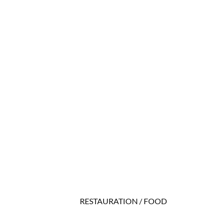
RESTAURATION / FOOD