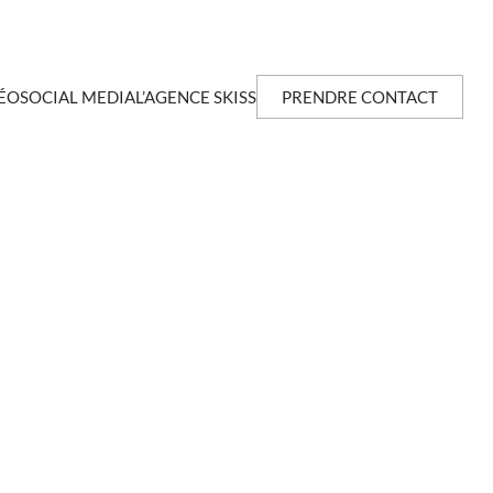
ÉO
SOCIAL MEDIA
L’AGENCE SKISS
PRENDRE CONTACT