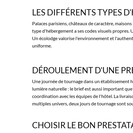
LES DIFFÉRENTS TYPES
D
Palaces
parisiens, châteaux de caractère,
maisons 
type
d'hébergement a ses codes visuels
propres. 
Un écolodge valorise
l'environnement et l'authent
uniforme.
DÉROULEMENT D'UNE PR
Une journée de tournage dans un établissement ha
lumière naturelle : le brief est aussi important qu
coordination avec les équipes de l'hôtel. La livrais
multiples univers, deux jours de tournage sont so
CHOISIR LE BON PRESTAT