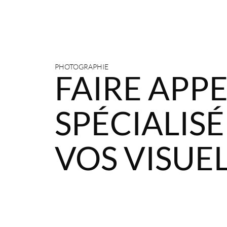
PHOTOGRAPHIE
FAIRE APP
SPÉCIALISÉ
VOS VISUE