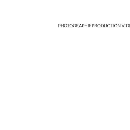
PHOTOGRAPHIE
PRODUCTION VID