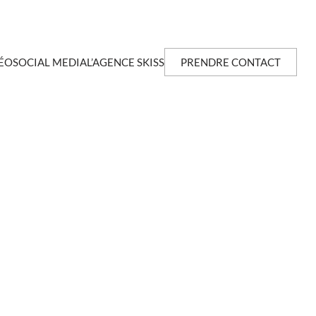
ÉO
SOCIAL MEDIA
L’AGENCE SKISS
PRENDRE CONTACT