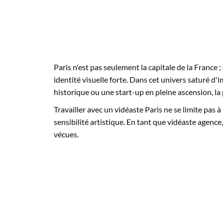
Paris n'est pas seulement la capitale de la France
identité visuelle forte. Dans cet univers saturé d'
historique ou une start-up en pleine ascension, la
Travailler avec un vidéaste Paris ne se limite pas
sensibilité artistique. En tant que vidéaste agenc
vécues.