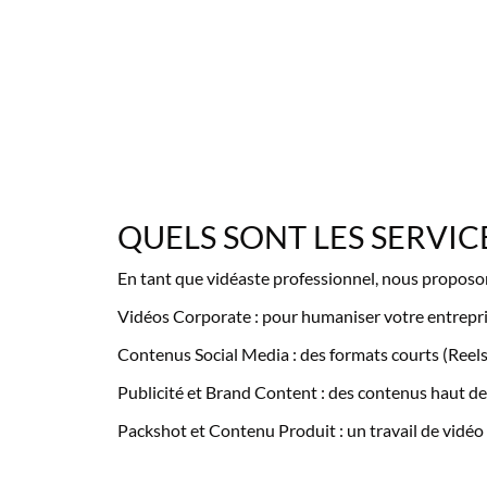
QUELS SONT LES SERVIC
En tant que vidéaste professionnel, nous proposon
Vidéos Corporate : pour humaniser votre entrepris
Contenus Social Media : des formats courts (Reel
Publicité et Brand Content : des contenus haut d
Packshot et Contenu Produit : un travail de vidéo