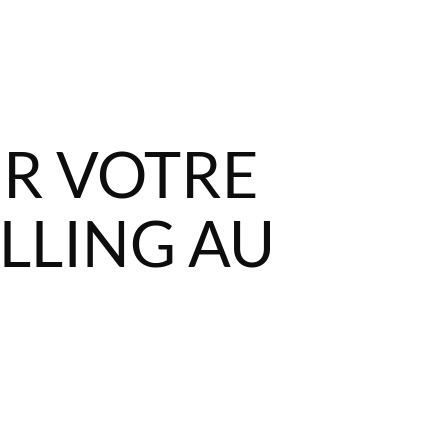
ER VOTRE
LLING AU