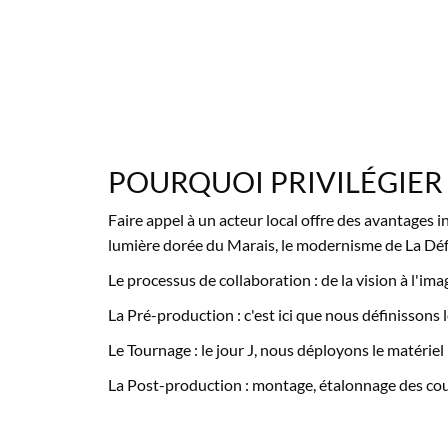
POURQUOI PRIVILÉGIER 
Faire appel à un acteur local offre des avantages 
lumière dorée du Marais, le modernisme de La Déf
Le processus de collaboration : de la vision à l'ima
La Pré-production : c'est ici que nous définissons l
Le Tournage : le jour J, nous déployons le matériel
La Post-production : montage, étalonnage des coul