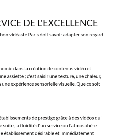
RVICE DE L'EXCELLENCE
bon vidéaste Paris doit savoir adapter son regard
onomie dans la création de contenus vidéo et
ne assiette ; c'est saisir une texture, une chaleur,
une expérience sensorielle visuelle. Que ce soit
établissements de prestige grâce à des vidéos qui
e suite, la fluidité d'un service ou l'atmosphère
aque établissement désirable et immédiatement