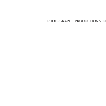
PHOTOGRAPHIE
PRODUCTION VID