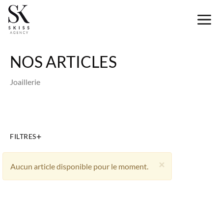
NOS ARTICLES
Joaillerie
+
FILTRES
×
Aucun article disponible pour le moment.