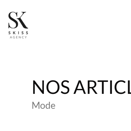
NOS ARTIC
Mode