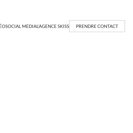
ÉO
SOCIAL MEDIA
L’AGENCE SKISS
PRENDRE CONTACT