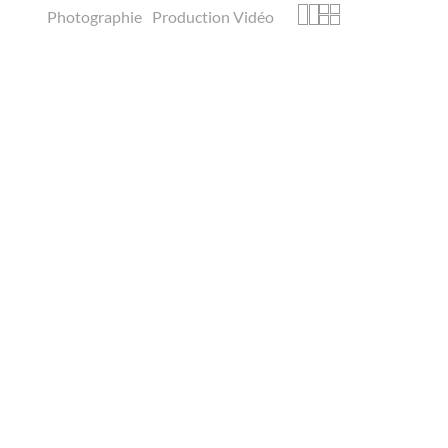
Photographie
Production Vidéo