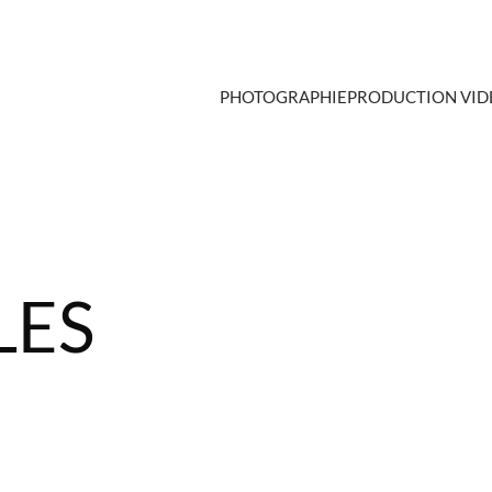
PHOTOGRAPHIE
PRODUCTION VID
LES