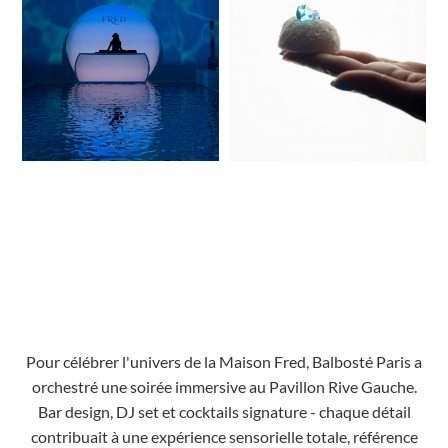
Pour célébrer l'univers de la Maison Fred, Balbosté Paris a
orchestré une soirée immersive au Pavillon Rive Gauche.
Bar design, DJ set et cocktails signature - chaque détail
contribuait à une expérience sensorielle totale, référence