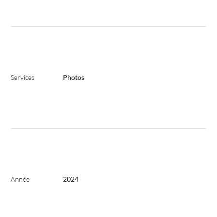
Services
Photos
Année
2024