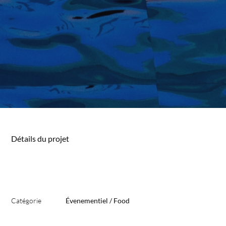
Détails du projet
Catégorie
Évenementiel / Food