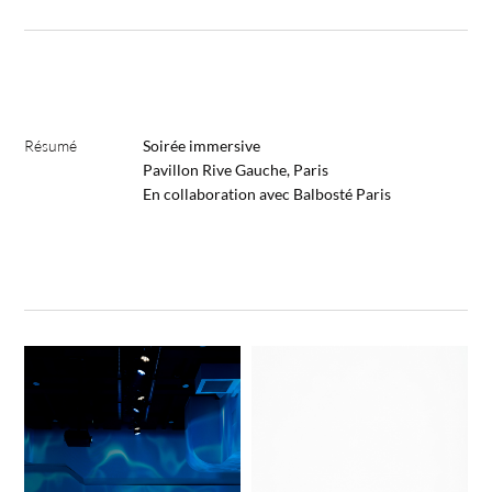
Résumé
Soirée immersive
Pavillon Rive Gauche, Paris
En collaboration avec Balbosté Paris