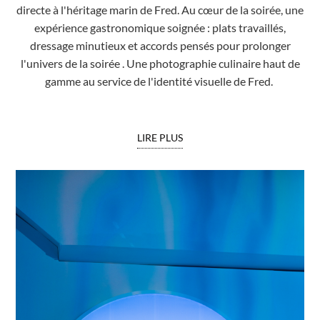
directe à l'héritage marin de Fred. Au cœur de la soirée, une
expérience gastronomique soignée : plats travaillés,
dressage minutieux et accords pensés pour prolonger
l'univers de la soirée . Une photographie culinaire haut de
gamme au service de l'identité visuelle de Fred.
LIRE PLUS