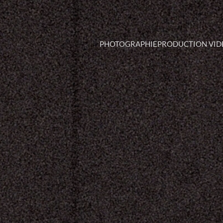
PHOTOGRAPHIE
PRODUCTION VID