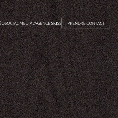
ÉO
SOCIAL MEDIA
L’AGENCE SKISS
PRENDRE CONTACT